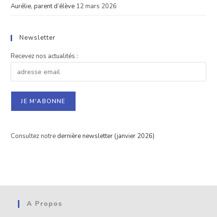
Aurélie, parent d’élève
12 mars 2026
Newsletter
Recevez nos actualités :
Consultez notre
dernière newsletter (janvier 2026)
A Propos