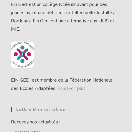
Ein Gedi est un collège lycée innovant pour des
jeunes ayant une déficience intellectuelle. Installé à
Bordeaux, Ein Gedi est une alternative aux ULIS et
IME.
EIN GEDI est membre de la Fédération Nationale
des Ecoles Adaptées.
En savoir plus
Lettre D’information
Recevez nos actualités :