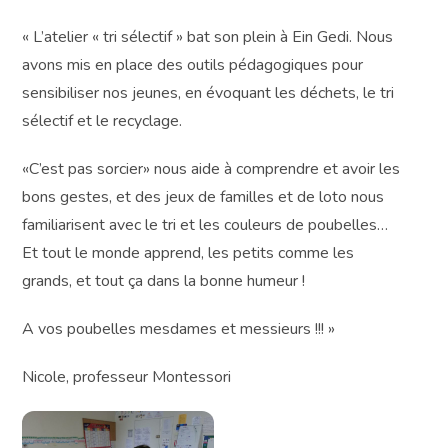
« L’atelier « tri sélectif » bat son plein à Ein Gedi. Nous
avons mis en place des outils pédagogiques pour
sensibiliser nos jeunes, en évoquant les déchets, le tri
sélectif et le recyclage.
«C’est pas sorcier» nous aide à comprendre et avoir les
bons gestes, et des jeux de familles et de loto nous
familiarisent avec le tri et les couleurs de poubelles…
Et tout le monde apprend, les petits comme les
grands, et tout ça dans la bonne humeur !
A vos poubelles mesdames et messieurs !!! »
Nicole, professeur Montessori