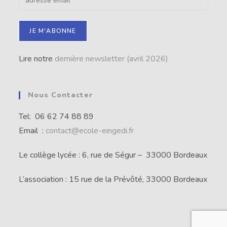
Lire notre
dernière newsletter (avril 2026)
Nous Contacter
Tel: 06 62 74 88 89
Email :
contact@ecole-eingedi.fr
Le collège lycée : 6, rue de Ségur – 33000 Bordeaux
L’association : 15 rue de la Prévôté, 33000 Bordeaux