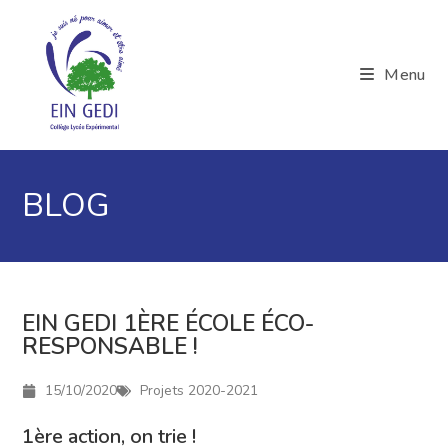
Menu
BLOG
EIN GEDI 1ÈRE ÉCOLE ÉCO-
RESPONSABLE !
15/10/2020
Projets 2020-2021
1ère action, on trie !