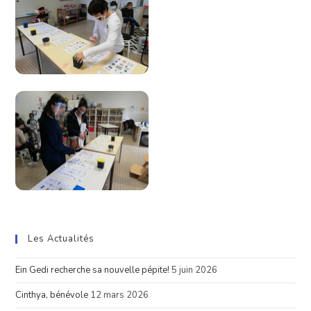
Les Actualités
Ein Gedi recherche sa nouvelle pépite!
5 juin 2026
Cinthya, bénévole
12 mars 2026