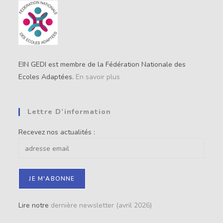
EIN GEDI est membre de la Fédération Nationale des
Ecoles Adaptées.
En savoir plus
Lettre D’information
Recevez nos actualités :
Lire notre
dernière newsletter (avril 2026)