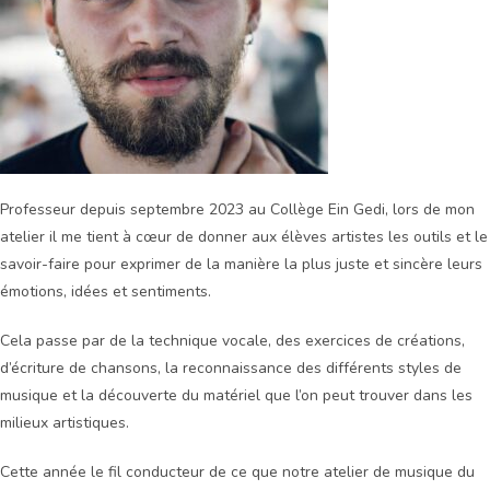
Professeur depuis septembre 2023 au Collège Ein Gedi, lors de mon
atelier il me tient à cœur de donner aux élèves artistes les outils et le
savoir-faire pour exprimer de la manière la plus juste et sincère leurs
émotions, idées et sentiments.
Cela passe par de la technique vocale, des exercices de créations,
d’écriture de chansons, la reconnaissance des différents styles de
musique et la découverte du matériel que l’on peut trouver dans les
milieux artistiques.
Cette année le fil conducteur de ce que notre atelier de musique du