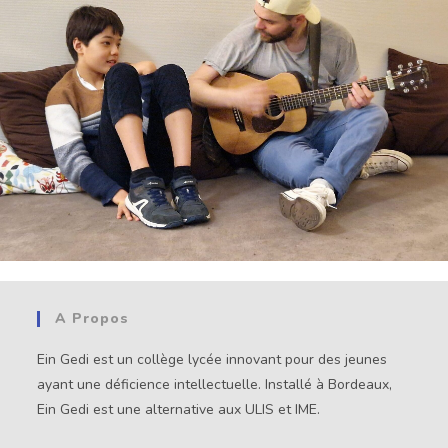
A Propos
Ein Gedi est un collège lycée innovant pour des jeunes
ayant une déficience intellectuelle. Installé à Bordeaux,
Ein Gedi est une alternative aux ULIS et IME.