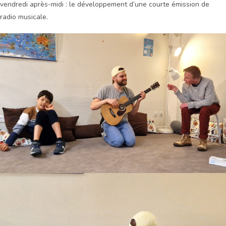
vendredi après-midi : le développement d’une courte émission de
radio musicale.