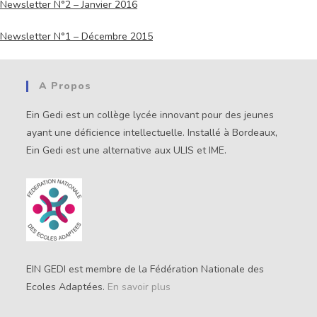
Newsletter N°2 – Janvier 2016
Newsletter N°1 – Décembre 2015
A Propos
Ein Gedi est un collège lycée innovant pour des jeunes
ayant une déficience intellectuelle. Installé à Bordeaux,
Ein Gedi est une alternative aux ULIS et IME.
EIN GEDI est membre de la Fédération Nationale des
Ecoles Adaptées.
En savoir plus