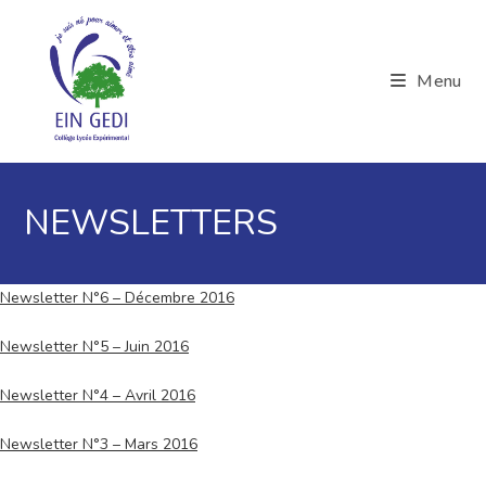
Skip
to
content
Menu
NEWSLETTERS
Newsletter N°6 – Décembre 2016
Newsletter N°5 – Juin 2016
Newsletter N°4 – Avril 2016
Newsletter N°3 – Mars 2016