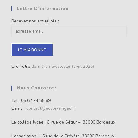
Lettre D’information
Recevez nos actualités :
Lire notre
dernière newsletter (avril 2026)
Nous Contacter
Tel: 06 62 74 88 89
Email :
contact@ecole-eingedi.fr
Le collège lycée : 6, rue de Ségur – 33000 Bordeaux
L’association : 15 rue de la Prévôté, 33000 Bordeaux