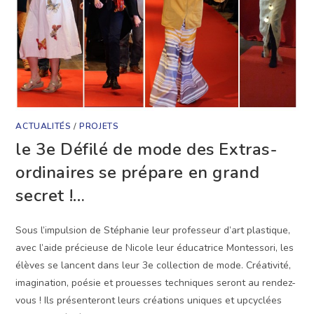
ACTUALITÉS
/
PROJETS
le 3e Défilé de mode des Extras-
ordinaires se prépare en grand
secret !…
Sous l’impulsion de Stéphanie leur professeur d’art plastique,
avec l’aide précieuse de Nicole leur éducatrice Montessori, les
élèves se lancent dans leur 3e collection de mode. Créativité,
imagination, poésie et prouesses techniques seront au rendez-
vous ! Ils présenteront leurs créations uniques et upcyclées