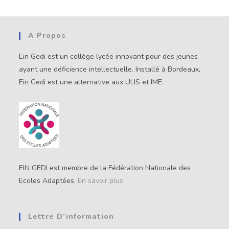
A Propos
Ein Gedi est un collège lycée innovant pour des jeunes
ayant une déficience intellectuelle. Installé à Bordeaux,
Ein Gedi est une alternative aux ULIS et IME.
EIN GEDI est membre de la Fédération Nationale des
Ecoles Adaptées.
En savoir plus
Lettre D’information