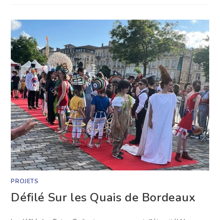
POUR
L’ÉQUITHÉRAPIE!
PROJETS
Défilé Sur les Quais de Bordeaux