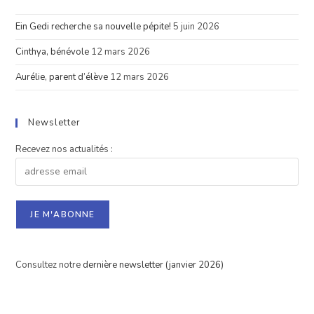
2023-
2024
Ein Gedi recherche sa nouvelle pépite!
5 juin 2026
Cinthya, bénévole
12 mars 2026
Aurélie, parent d’élève
12 mars 2026
Newsletter
Recevez nos actualités :
Consultez notre
dernière newsletter (janvier 2026)