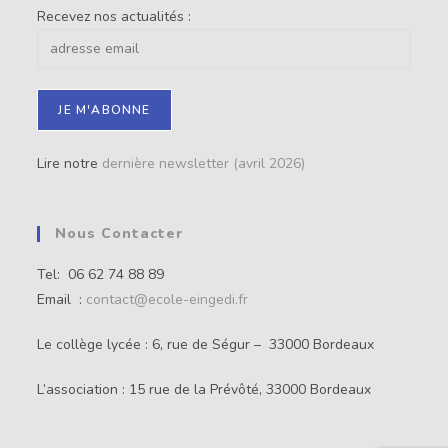
Recevez nos actualités :
Lire notre
dernière newsletter (avril 2026)
Nous Contacter
Tel: 06 62 74 88 89
Email :
contact@ecole-eingedi.fr
Le collège lycée : 6, rue de Ségur – 33000 Bordeaux
L’association : 15 rue de la Prévôté, 33000 Bordeaux