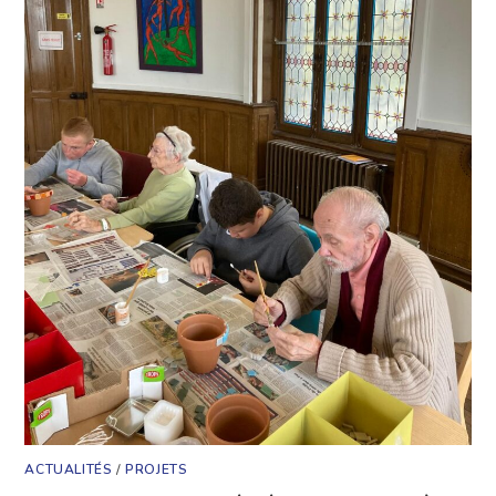
ACTUALITÉS
/
PROJETS