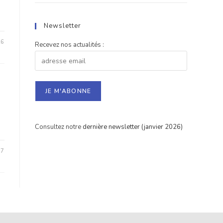
Newsletter
26
Recevez nos actualités :
Consultez notre
dernière newsletter (janvier 2026)
17