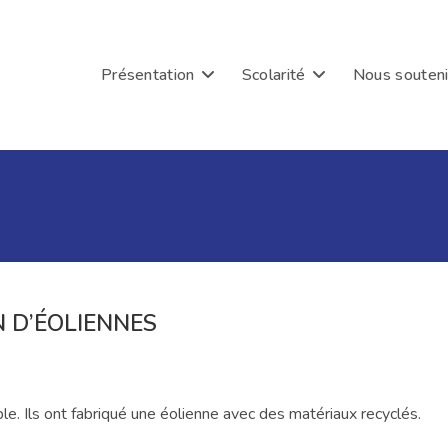
Présentation
Scolarité
Nous souteni
 D’ÉOLIENNES
ble. Ils ont fabriqué une éolienne avec des matériaux recyclés.