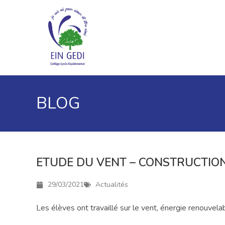
BLOG
ETUDE DU VENT – CONSTRUCTION
29/03/2021
Actualités
Les élèves ont travaillé sur le vent, énergie renouvela