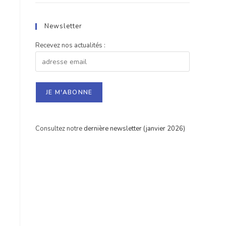
Newsletter
Recevez nos actualités :
Consultez notre
dernière newsletter (janvier 2026)