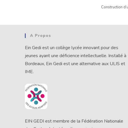
Construction d’
A Propos
Ein Gedi est un collège lycée innovant pour des
jeunes ayant une déficience intellectuelle. Installé à
Bordeaux, Ein Gedi est une alternative aux ULIS et
IME.
EIN GEDI est membre de la Fédération Nationale