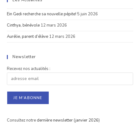
Ein Gedi recherche sa nouvelle pépite!
5 juin 2026
Cinthya, bénévole
12 mars 2026
Aurélie, parent d’élève
12 mars 2026
Newsletter
Recevez nos actualités :
Consultez notre
dernière newsletter (janvier 2026)