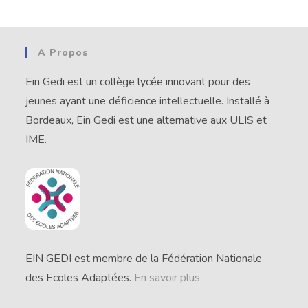
A Propos
Ein Gedi est un collège lycée innovant pour des
jeunes ayant une déficience intellectuelle. Installé à
Bordeaux, Ein Gedi est une alternative aux ULIS et
IME.
EIN GEDI est membre de la Fédération Nationale
des Ecoles Adaptées.
En savoir plus