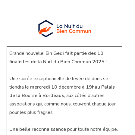
Grande nouvelle:
Ein Gedi fait partie des 10
finalistes de la Nuit du Bien Commun 2025 !
Une soirée exceptionnelle de levée de dons se
tiendra le
mercredi 10 décembre à 19hau Palais
de la Bourse à Bordeaux
, aux côtés d’autres
associations qui, comme nous, œuvrent chaque jour
pour les plus fragiles.
Une belle reconnaissance
pour toute notre équipe,