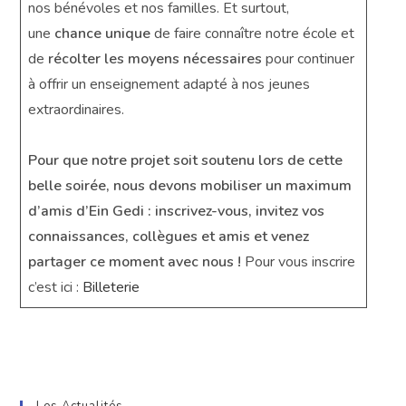
nos bénévoles et nos familles. Et surtout,
une
chance unique
de faire connaître notre école et
de
récolter les moyens nécessaires
pour continuer
à offrir un enseignement adapté à nos jeunes
extraordinaires.
Pour que notre projet soit soutenu lors de cette
belle soirée, nous devons mobiliser un maximum
d’amis d’Ein Gedi : inscrivez-vous, invitez vos
connaissances, collègues et amis et venez
partager ce moment avec nous !
Pour vous inscrire
c’est ici :
Billeterie
Les Actualités