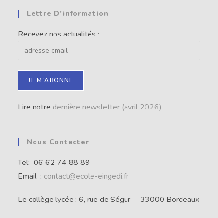
Lettre D’information
Recevez nos actualités :
Lire notre
dernière newsletter (avril 2026)
Nous Contacter
Tel: 06 62 74 88 89
Email :
contact@ecole-eingedi.fr
Le collège lycée : 6, rue de Ségur – 33000 Bordeaux