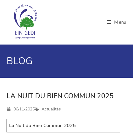
Menu
BLOG
LA NUIT DU BIEN COMMUN 2025
06/11/2025
Actualités
La Nuit du Bien Commun 2025